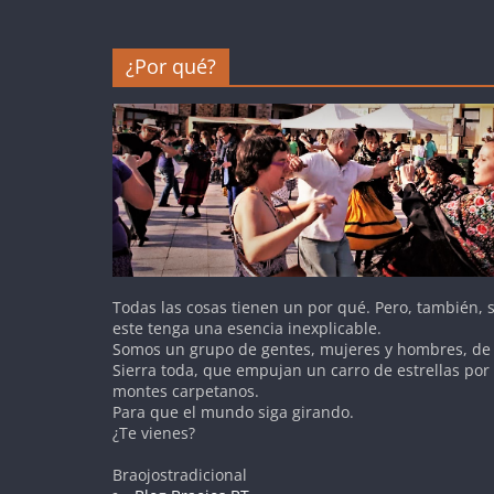
¿Por qué?
Todas las cosas tienen un por qué. Pero, también,
este tenga una esencia inexplicable.
Somos un grupo de gentes, mujeres y hombres, de 
Sierra toda, que empujan un carro de estrellas por
montes carpetanos.
Para que el mundo siga girando.
¿Te vienes?
Braojostradicional