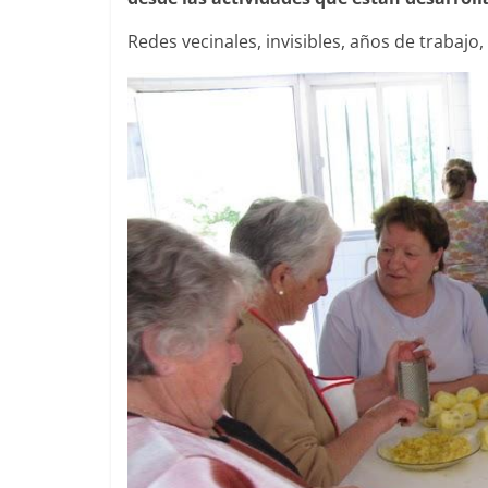
Redes vecinales, invisibles, años de trabajo