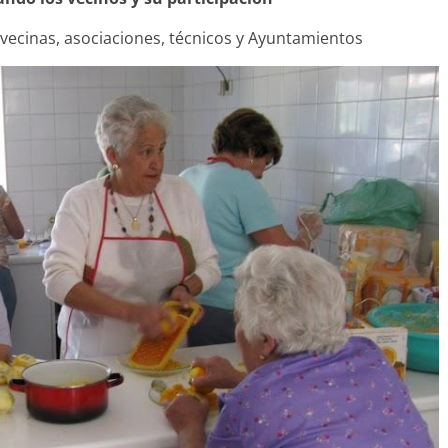
, vecinas, asociaciones, técnicos y Ayuntamientos