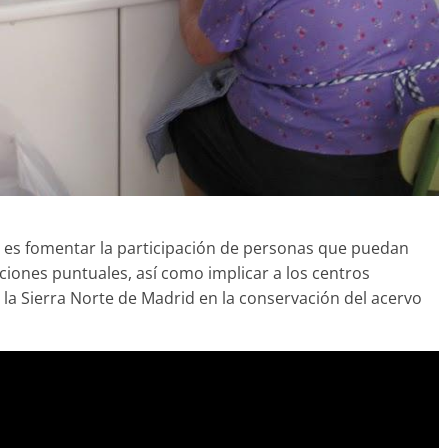
 es fomentar la participación de personas que puedan
iones puntuales, así como implicar a los centros
la Sierra Norte de Madrid en la conservación del acervo