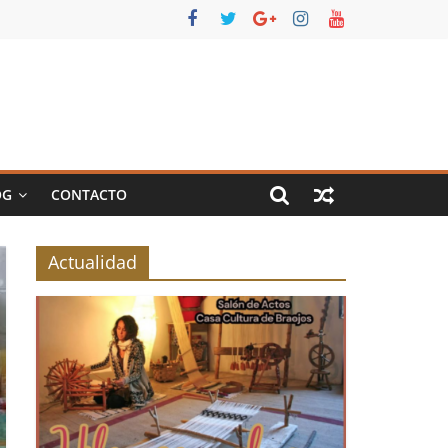
OG
CONTACTO
Actualidad