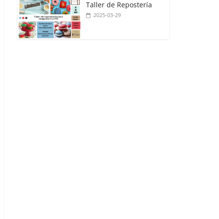
Taller de Repostería
2025-03-29