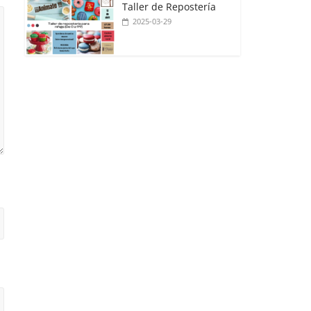
Taller de Repostería
2025-03-29