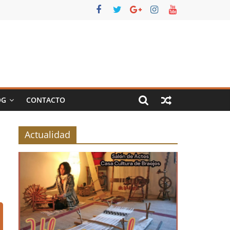
OG
CONTACTO
Actualidad