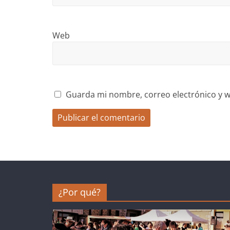
Web
Guarda mi nombre, correo electrónico y w
¿Por qué?