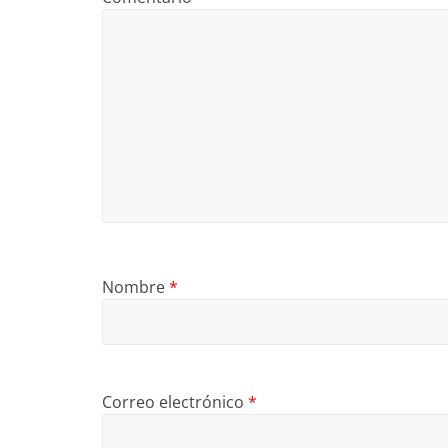
Nombre
*
Correo electrónico
*