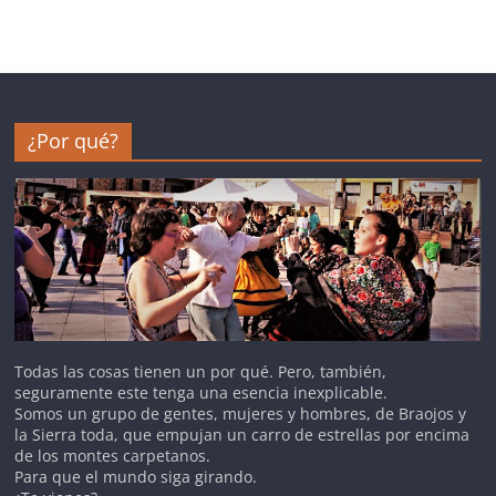
¿Por qué?
Todas las cosas tienen un por qué. Pero, también,
seguramente este tenga una esencia inexplicable.
Somos un grupo de gentes, mujeres y hombres, de Braojos y
la Sierra toda, que empujan un carro de estrellas por encima
de los montes carpetanos.
Para que el mundo siga girando.