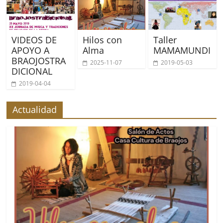
VIDEOS DE
Hilos con
Taller
APOYO A
Alma
MAMAMUNDI
BRAOJOSTRA
2025-11-07
2019-05-03
DICIONAL
2019-04-04
Actualidad