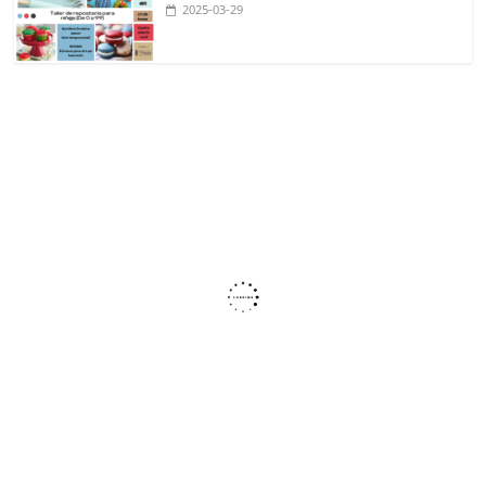
2025-03-29