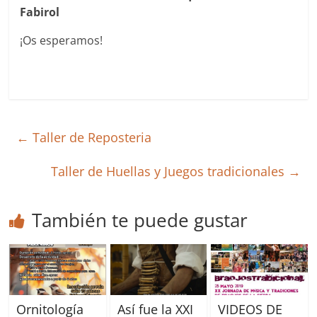
Fabirol
¡Os esperamos!
←
Taller de Reposteria
Taller de Huellas y Juegos tradicionales
→
También te puede gustar
Ornitología
Así fue la XXI
VIDEOS DE