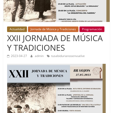
Actualidad
Jornada de Música y Tradiciones
Programación
XXII JORNADA DE MÚSICA
Y TRADICIONES
2023-04-27
admin
tusabidurianosenvuelve