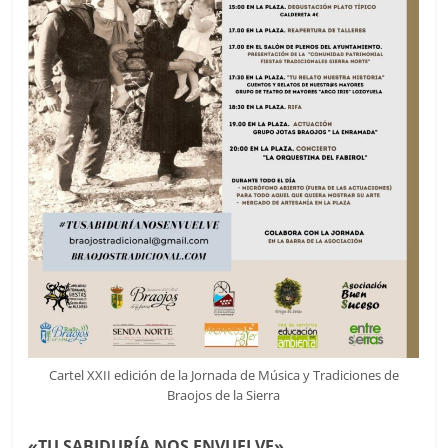
Cartel XXII edición de la Jornada de Música y Tradiciones de
Braojos de la Sierra
«TU SABIDURÍA NOS ENVUELVE»