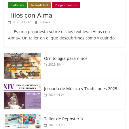
Talleres
Actualidad
Programación
Hilos con Alma
2025-11-07
admin
Es una propuesta sobre oficios textiles: «Hilos con
Alma». Un taller en el que descubrimos cómo y cuándo
Ornitología para niños
2025-10-14
Jornada de Música y Tradiciones 2025
2025-04-24
Taller de Repostería
2025-03-29