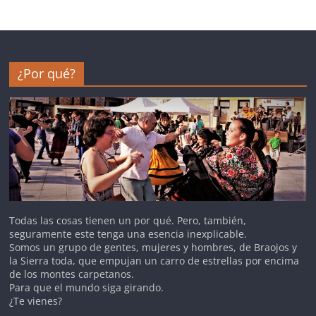
¿Por qué?
Todas las cosas tienen un por qué. Pero, también,
seguramente este tenga una esencia inexplicable.
Somos un grupo de gentes, mujeres y hombres, de Braojos y
la Sierra toda, que empujan un carro de estrellas por encima
de los montes carpetanos.
Para que el mundo siga girando.
¿Te vienes?