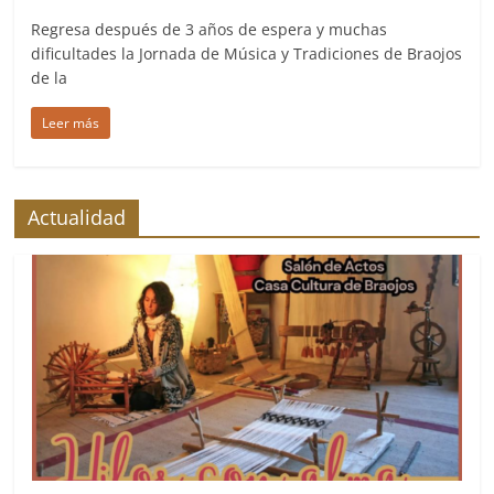
Regresa después de 3 años de espera y muchas
dificultades la Jornada de Música y Tradiciones de Braojos
de la
Leer más
Actualidad