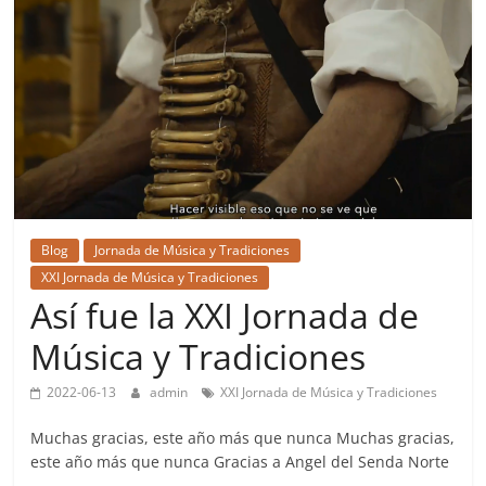
Blog
Jornada de Música y Tradiciones
XXI Jornada de Música y Tradiciones
Así fue la XXI Jornada de
Música y Tradiciones
2022-06-13
admin
XXI Jornada de Música y Tradiciones
Muchas gracias, este año más que nunca Muchas gracias,
este año más que nunca Gracias a Angel del Senda Norte