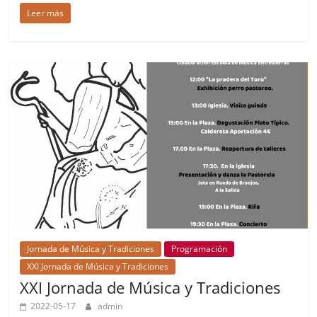
Leer más
Jornada de Música y Tradiciones
Programación
XXI Jornada de Música y Tradiciones
XXI Jornada de Música y Tradiciones
2022-05-17
admin