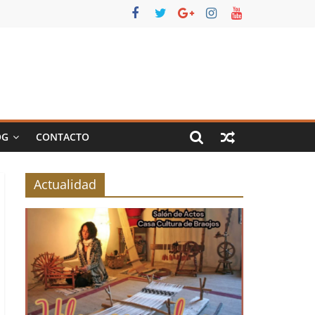
OG
CONTACTO
Actualidad