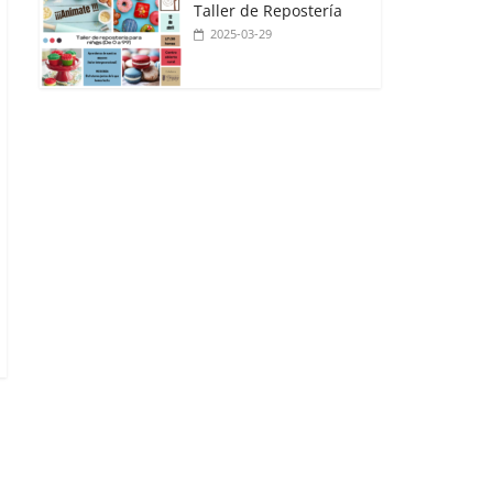
Taller de Repostería
2025-03-29