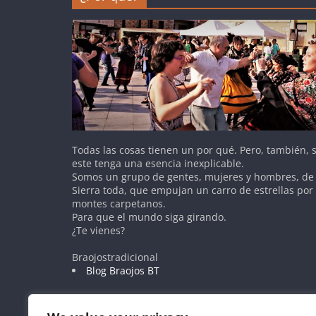
Todas las cosas tienen un por qué. Pero, también,
este tenga una esencia inexplicable.
Somos un grupo de gentes, mujeres y hombres, de 
Sierra toda, que empujan un carro de estrellas por
montes carpetanos.
Para que el mundo siga girando.
¿Te vienes?
Braojostradicional
Blog Braojos BT